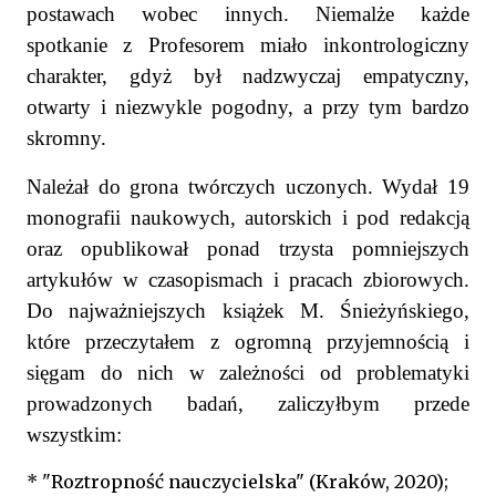
postawach wobec innych. Niemalże każde
spotkanie z Profesorem miało inkontrologiczny
charakter, gdyż był nadzwyczaj empatyczny,
otwarty i niezwykle pogodny, a przy tym bardzo
skromny.
Należał do grona twórczych uczonych. Wydał 19
monografii naukowych, autorskich i pod redakcją
oraz opublikował ponad trzysta pomniejszych
artykułów w czasopismach i pracach zbiorowych.
Do najważniejszych książek M. Śnieżyńskiego,
które przeczytałem z ogromną przyjemnością i
sięgam do nich w zależności od problematyki
prowadzonych badań, zaliczyłbym przede
wszystkim:
* "Roztropność nauczycielska" (Kraków, 2020);