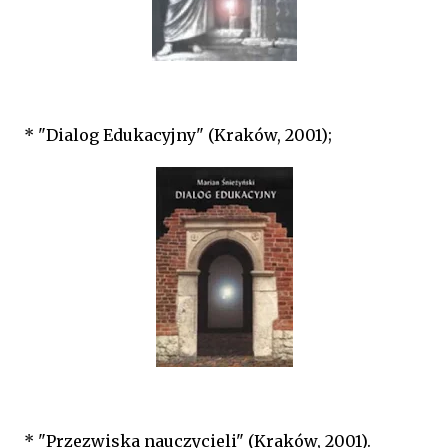
* "Dialog Edukacyjny" (Kraków, 2001);
* "Przezwiska nauczycieli" (Kraków, 2001).