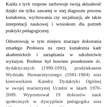
Każda z tych rozpraw zachowuje swoją aktualność
dzięki nie tylko zawartej w niej diagnozie procesu
kształcenia, wychowania czy socjalizacji, ale także
interpretacji naukowej i wnioskom dla potrzeb
praktyki pedagogicznej.
Odnotowuję w tym miejscu znaczące dokonania
zmarłego Profesora na rzecz kształcenia kadr
akademickich i zarządzania w szkolnictwie
wyższym. Profesor był bowiem prorektorem
ds.
dydaktycznych (1990-1993), prodziekanem
Wydziału Humanistycznego (1981-1984) oraz
kierownikiem Katedry Dydaktyki Ogólnej
w swojej macierzystej Uczelni w latach 1970-
2009. Wypromował 19 doktorów nauk
społecznych w dyscyplinie pedagogika oraz